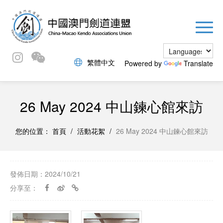
繁體中文
Powered by
Translate
26 May 2024 中山鍊心館來訪
您的位置：
首頁
/
活動花絮
/
26 May 2024 中山鍊心館來訪
發佈日期：2024/10/21
分享至：