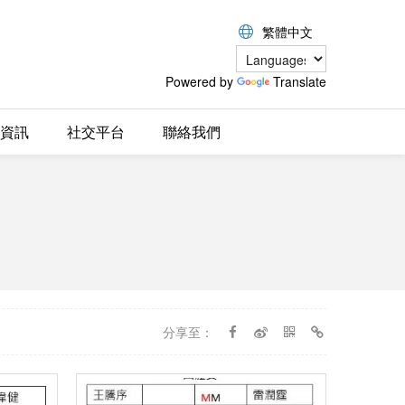
繁體中文
Powered by
Translate
資訊
社交平台
聯絡我們
分享至：