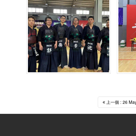
上一個 : 26 M