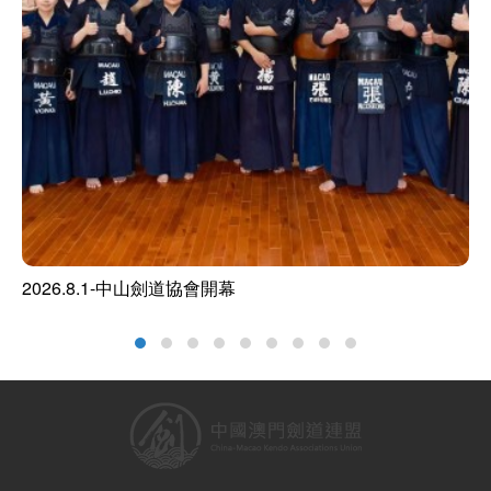
2026.8.1-中山劍道協會開幕