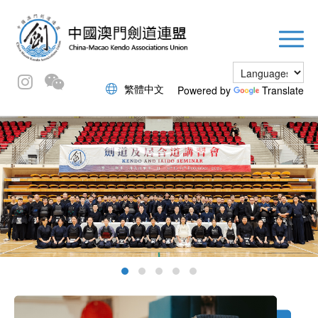
繁體中文
Powered by
Translate