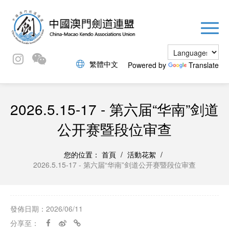
繁體中文
Powered by
Translate
2026.5.15-17 - 第六届“华南”剑道
公开赛暨段位审查
您的位置：
首頁
/
活動花絮
/
2026.5.15-17 - 第六届“华南”剑道公开赛暨段位审查
發佈日期：2026/06/11
分享至：