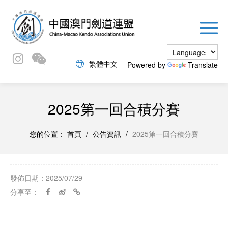
繁體中文
Powered by
Translate
2025第一回合積分賽
您的位置：
首頁
/
公告資訊
/
2025第一回合積分賽
發佈日期：2025/07/29
分享至：