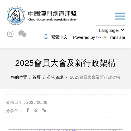
繁體中文
Powered by
Translate
2025會員大會及新行政架構
您的位置：
首頁
/
公告資訊
/
2025會員大會及新行政架構
發佈日期：2025/06/28
分享至：