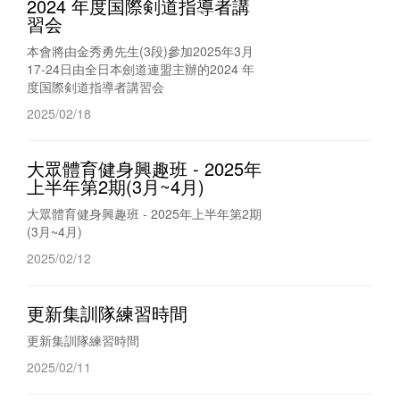
2024 年度国際剣道指導者講
習会
本會將由金秀勇先生(3段)參加2025年3月
17-24日由全日本劍道連盟主辦的2024 年
度国際剣道指導者講習会
2025/02/18
大眾體育健身興趣班 - 2025年
上半年第2期(3月~4月)
大眾體育健身興趣班 - 2025年上半年第2期
(3月~4月)
2025/02/12
更新集訓隊練習時間
更新集訓隊練習時間
2025/02/11