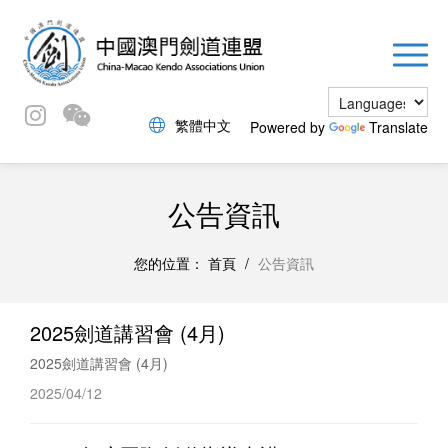
繁體中文
Powered by
Translate
公告資訊
您的位置：
首頁
/
公告資訊
2025劍道講習會 (4月)
2025劍道講習會 (4月)
2025/04/12