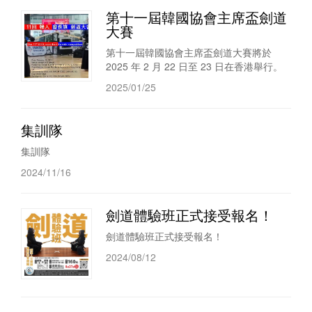
第十一屆韓國協會主席盃劍道
大賽
第十一屆韓國協會主席盃劍道大賽將於
2025 年 2 月 22 日至 23 日在香港舉行。
2025/01/25
集訓隊
集訓隊
2024/11/16
劍道體驗班正式接受報名！
劍道體驗班正式接受報名！
2024/08/12