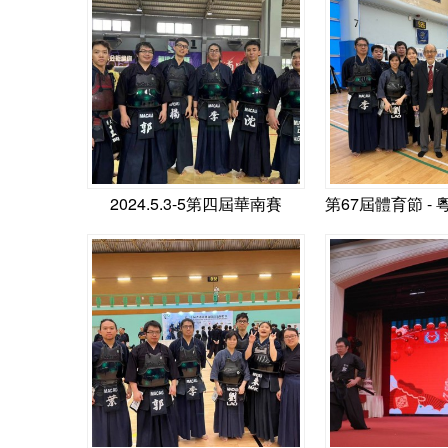
2024.5.3-5第四屆華南賽