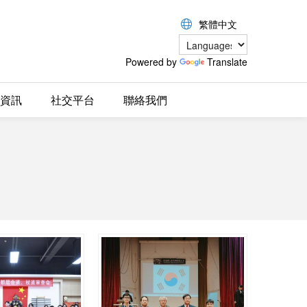
繁體中文
Powered by
Translate
資訊
社交平台
聯絡我們