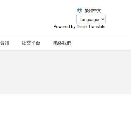
繁體中文
Powered by
Translate
資訊
社交平台
聯絡我們