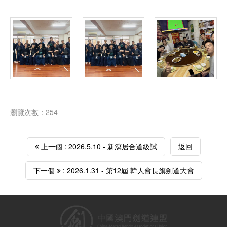
瀏覽次數：254
上一個 : 2026.5.10 - 新瀉居合道級試
返回
下一個
: 2026.1.31 - 第12屆 韓人會長旗劍道大會