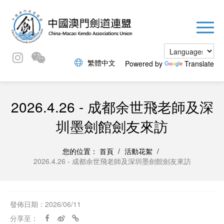
繁體中文
Powered by
Translate
2026.4.26 - 成都余世飛老師及深
圳墨劍館劍友來訪
您的位置：
首頁
/
活動花絮
/
2026.4.26 - 成都余世飛老師及深圳墨劍館劍友來訪
發佈日期：2026/06/11
分享至：