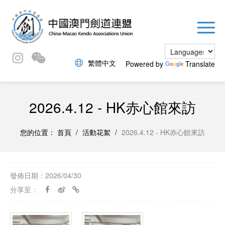
繁體中文
Powered by
Translate
2026.4.12 - HK赤心館來訪
您的位置：
首頁
/
活動花絮
/
2026.4.12 - HK赤心館來訪
發佈日期：2026/04/30
分享至：