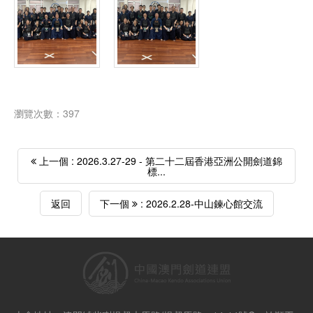
瀏覽次數：397
上一個 : 2026.3.27-29 - 第二十二屆香港亞洲公開劍道錦
標...
返回
下一個
: 2026.2.28-中山鍊心館交流