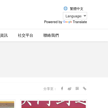
繁體中文
Powered by
Translate
資訊
社交平台
聯絡我們
分享至：