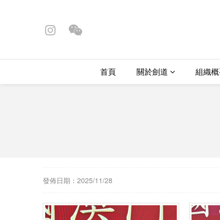
首頁
關於劍道
組織
發佈日期：2025/11/28