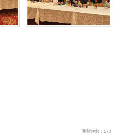
瀏覽次數：573