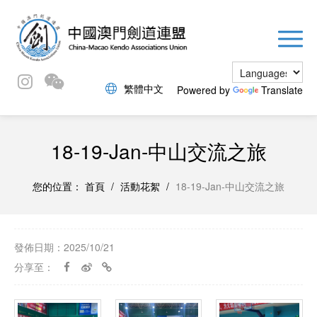
繁體中文
Powered by
Translate
18-19-Jan-中山交流之旅
您的位置：
首頁
/
活動花絮
/
18-19-Jan-中山交流之旅
發佈日期：2025/10/21
分享至：